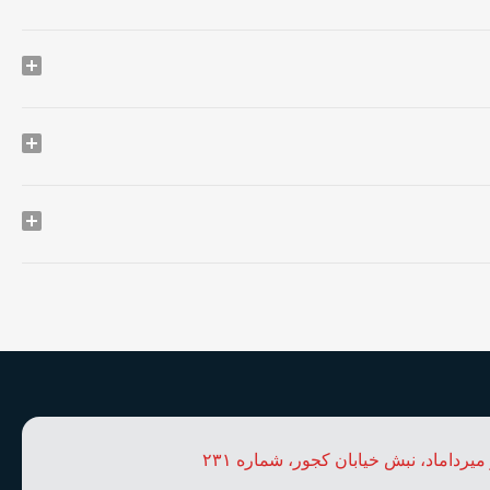
 میرداماد، نبش خیابان کجور، شماره ۲۳۱