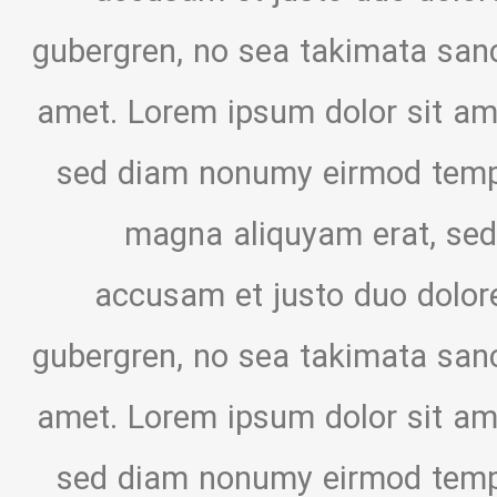
gubergren, no sea takimata sanc
amet. Lorem ipsum dolor sit ame
sed diam nonumy eirmod tempor
magna aliquyam erat, sed
accusam et justo duo dolore
gubergren, no sea takimata sanc
amet. Lorem ipsum dolor sit ame
sed diam nonumy eirmod tempor