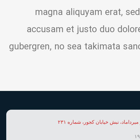
magna aliquyam erat, sed
accusam et justo duo dolore
gubergren, no sea takimata sanc
 میرداماد، نبش خیابان کجور، شماره ۲۳۱
۱۹