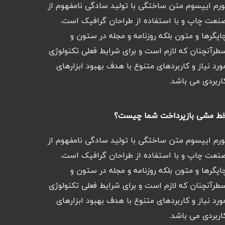
ورم ایپسوم متن ساختگی با تولید سادگی نامفهوم از
نعت چاپ و با استفاده از طراحان گرافیک است.
اپگرها و متون بلکه روزنامه و مجله در ستون و
طرآنچنان که لازم است و برای شرایط فعلی تکنولوژی
ورد نیاز و کاربردهای متنوع با هدف بهبود ابزارهای
اربردی می باشد.
ط مشی بازپرداخت شما چیست؟
ورم ایپسوم متن ساختگی با تولید سادگی نامفهوم از
نعت چاپ و با استفاده از طراحان گرافیک است.
اپگرها و متون بلکه روزنامه و مجله در ستون و
طرآنچنان که لازم است و برای شرایط فعلی تکنولوژی
ورد نیاز و کاربردهای متنوع با هدف بهبود ابزارهای
اربردی می باشد.