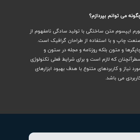
گونه می توانم بپردازم؟
ورم ایپسوم متن ساختگی با تولید سادگی نامفهوم از
نعت چاپ و با استفاده از طراحان گرافیک است.
اپگرها و متون بلکه روزنامه و مجله در ستون و
طرآنچنان که لازم است و برای شرایط فعلی تکنولوژی
ورد نیاز و کاربردهای متنوع با هدف بهبود ابزارهای
اربردی می باشد.