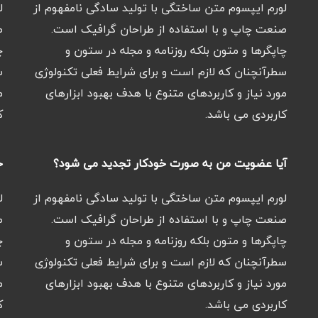
لورم ایپسوم متن ساختگی با تولید سادگی نامفهوم از
ل
صنعت چاپ و با استفاده از طراحان گرافیک است.
ص
چاپگرها و متون بلکه روزنامه و مجله در ستون و
چ
سطرآنچنان که لازم است و برای شرایط فعلی تکنولوژی
س
مورد نیاز و کاربردهای متنوع با هدف بهبود ابزارهای
م
کاربردی می باشد.
ک
آیا عضویت من به صورت خودکار تجدید می شود؟
خ
لورم ایپسوم متن ساختگی با تولید سادگی نامفهوم از
ل
صنعت چاپ و با استفاده از طراحان گرافیک است.
ص
چاپگرها و متون بلکه روزنامه و مجله در ستون و
چ
سطرآنچنان که لازم است و برای شرایط فعلی تکنولوژی
س
مورد نیاز و کاربردهای متنوع با هدف بهبود ابزارهای
م
کاربردی می باشد.
ک