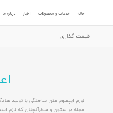
خانه
خدمات و محصولات
اخبار
درباره ما
قیمت گذاری
اعتم
لورم ایپسوم متن ساختگی با تولید سادگی
مجله در ستون و سطرآنچنان که لازم است و