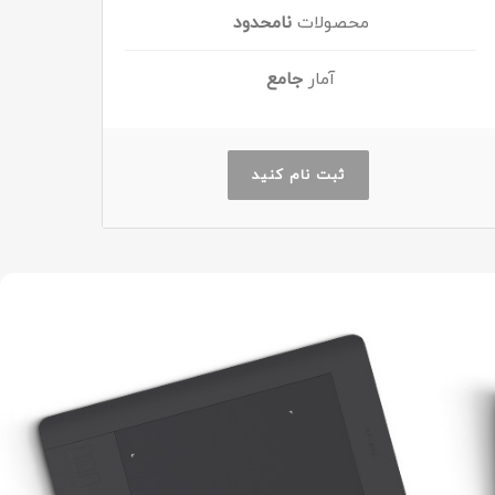
محصولات
نامحدود
آمار
جامع
ثبت نام کنید