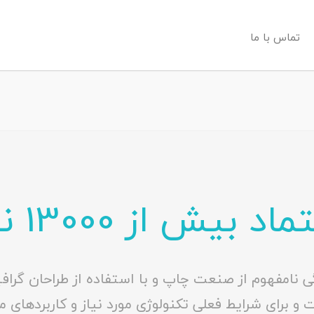
تماس با ما
اد بیش از 13000 نفر
 نامفهوم از صنعت چاپ و با استفاده از طراحان گرافی
 برای شرایط فعلی تکنولوژی مورد نیاز و کاربردهای م