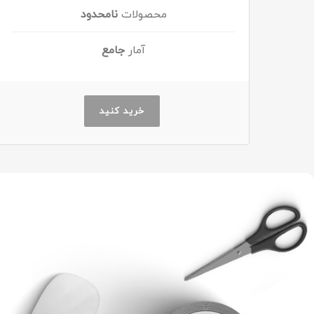
محصولات
نامحدود
آمار
جامع
خرید کنید