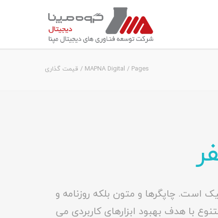
Pages
/
MAPNA Digital
/
قیمت گذاری
ک است. چاپگرها و متون بلکه روزنامه و
تنوع با هدف بهبود ابزارهای کاربردی می