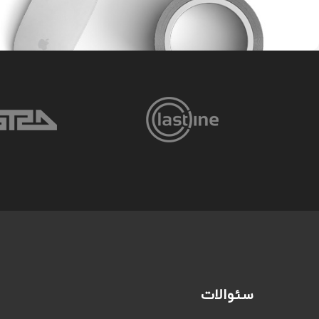
سئوالات