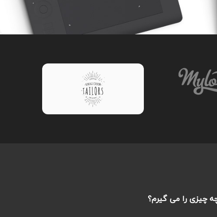
ه چیزی را می گیرم؟