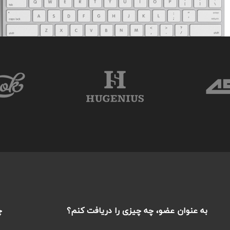
به عنوان عضو، چه چیزی را دریافت کنم؟
چ