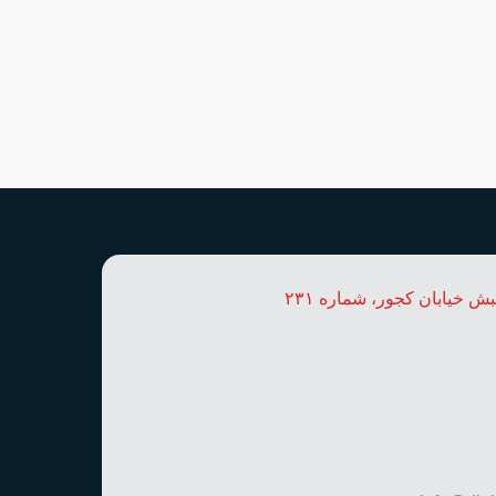
بش خیابان کجور، شماره ۲۳۱