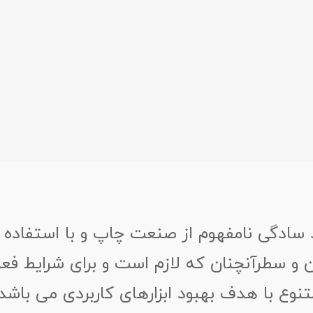
 سادگی نامفهوم از صنعت چاپ و با استفاده ا
 و سطرآنچنان که لازم است و برای شرایط فعلی
تنوع با هدف بهبود ابزارهای کاربردی می باشد.