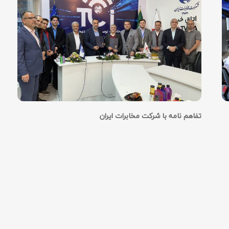
تفاهم نامه با شرکت مخابرات ایران