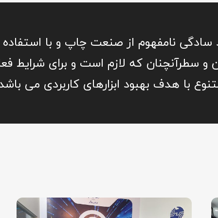
 سادگی نامفهوم از صنعت چاپ و با استفاده ا
 و سطرآنچنان که لازم است و برای شرایط فعلی
تنوع با هدف بهبود ابزارهای کاربردی می باشد.