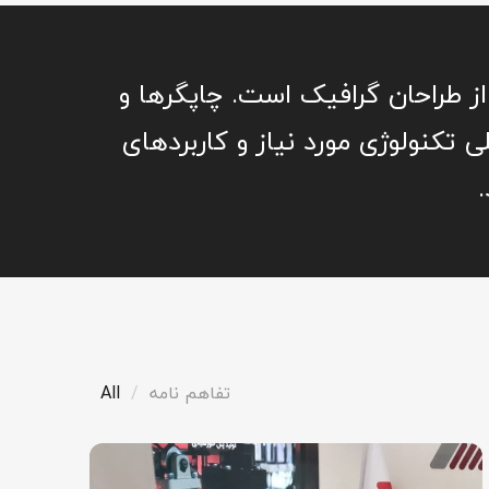
ز طراحان گرافیک است. چاپگرها و
 تکنولوژی مورد نیاز و کاربردهای
تفاهم نامه
All