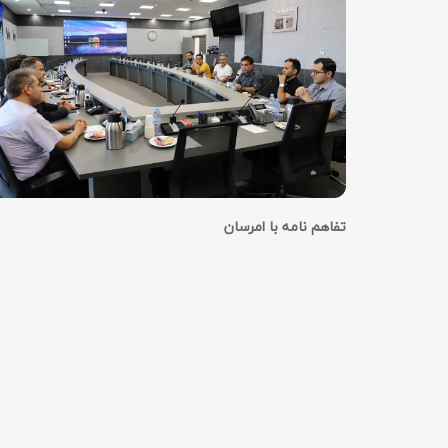
تفاهم نامه با امرسان