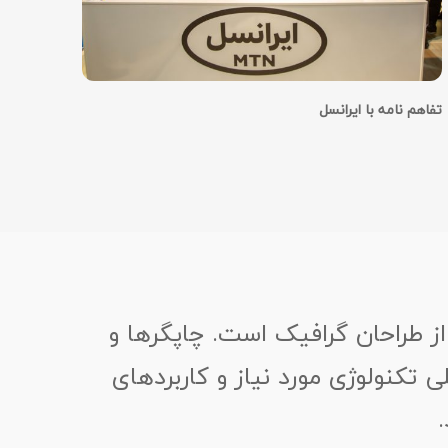
تفاهم نامه با ایرانسل
ز طراحان گرافیک است. چاپگرها و
 تکنولوژی مورد نیاز و کاربردهای