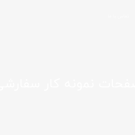
تماس با ما
فحات نمونه کار سفارشی