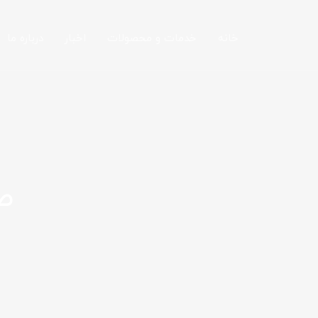
خانه
خدمات و محصولات
اخبار
درباره ما
ص